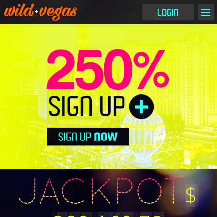
LOGIN
$